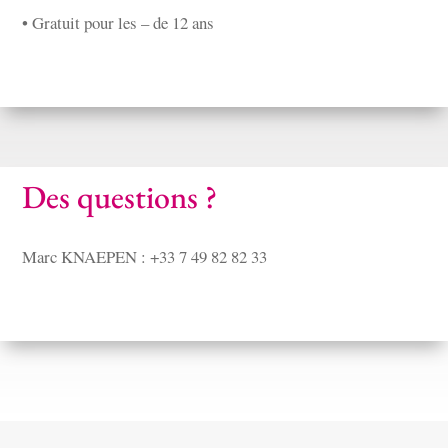
• Gratuit pour les – de 12 ans
Des questions ?
Marc KNAEPEN : +33 7 49 82 82 33