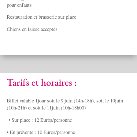
pour enfants
Restauration et brasserie sur place
Chiens en laisse acceptés
Tarifs et horaires :
Billet valable 1jour soit le 9 juin (14h-18h), soit le 10juin
(10h-21h) et soit le 11juin (10h-18h00)
• Sur place : 12 Euros/personne
• En prévente : 10 Euros/personne